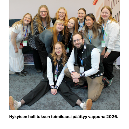
Nykyisen hallituksen toimikausi päättyy vappuna 2026.