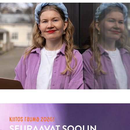
KIITOS RAUMA 2026!
SEURAAVAT SOOLIN