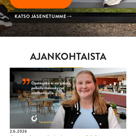
KATSO JÄSENETUMME
AJANKOHTAISTA
2.6.2026