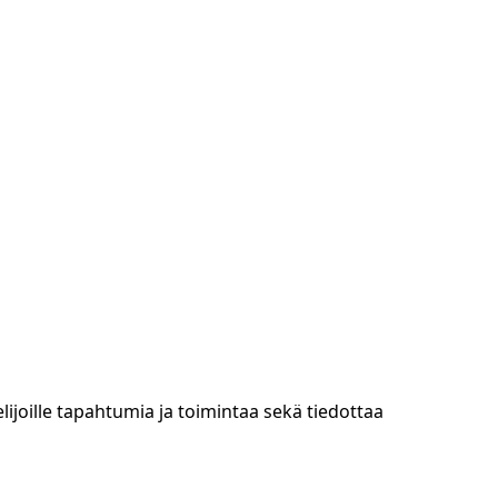
elijoille tapahtumia ja toimintaa sekä tiedottaa