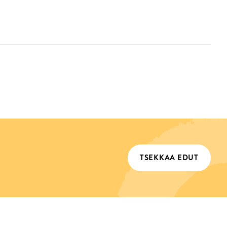
TSEKKAA EDUT