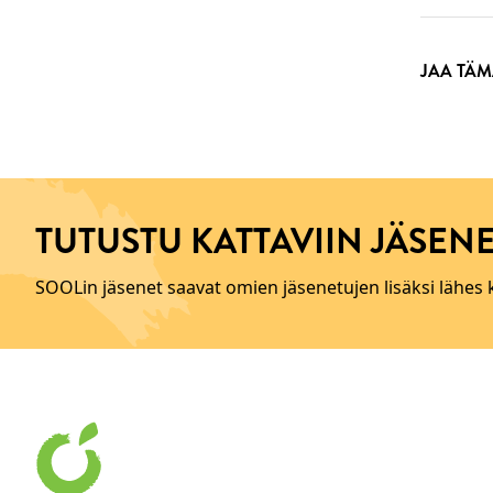
JAA TÄM
TUTUSTU KATTAVIIN JÄSENE
SOOLin jäsenet saavat omien jäsenetujen lisäksi lähes