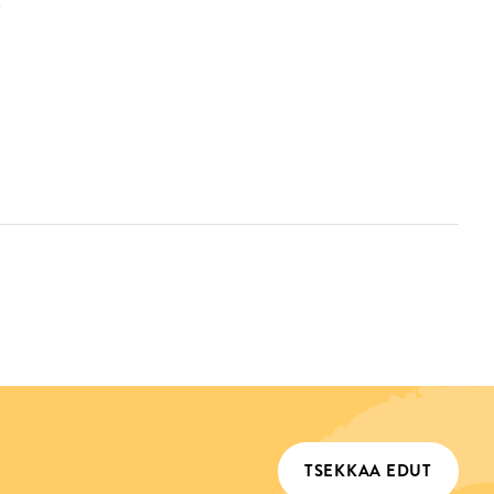
.
TSEKKAA EDUT