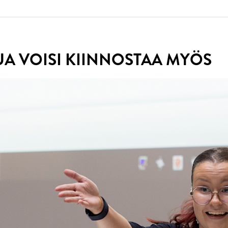
UA VOISI KIINNOSTAA MYÖS