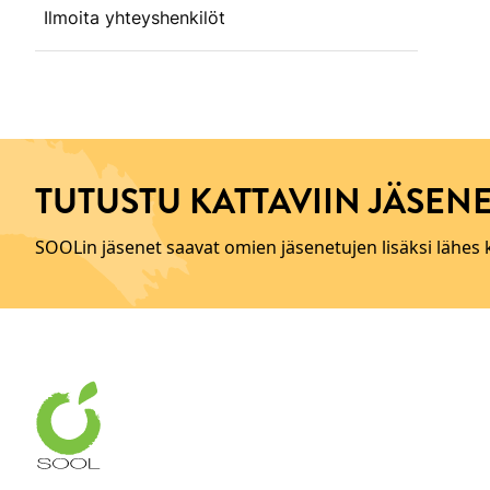
Ilmoita yhteyshenkilöt
TUTUSTU KATTAVIIN JÄSENE
SOOLin jäsenet saavat omien jäsenetujen lisäksi lähes