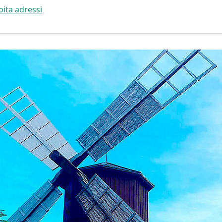
joita adressi