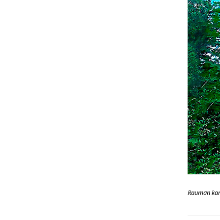
Rauman kamp