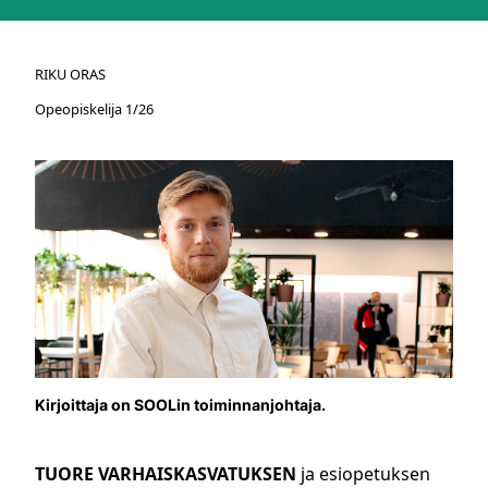
RIKU ORAS
Opeopiskelija 1/26
Kirjoittaja on SOOLin toiminnanjohtaja.
TUORE VARHAISKASVATUKSEN
ja esiopetuksen