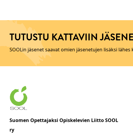
TUTUSTU KATTAVIIN JÄSENE
SOOLin jäsenet saavat omien jäsenetujen lisäksi lähes
Suomen Opettajaksi Opiskelevien Liitto SOOL
ry