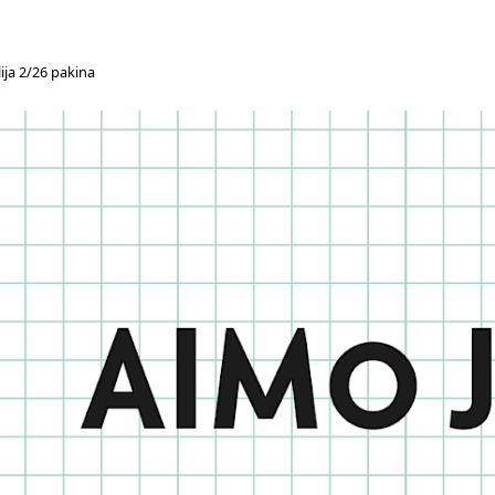
ija 2/26 pakina