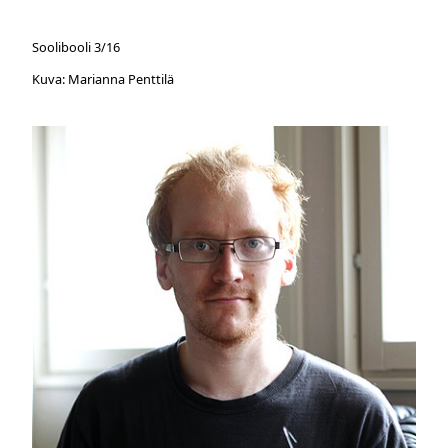
Soolibooli 3/16
Kuva: Marianna Penttilä